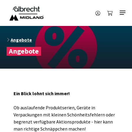
Angebote
Angebote
Ein Blick lohnt sich immer!
Ob auslaufende Produktserien, Geräte in
Verpackungen mit kleinen Schönheitsfehlern oder
begrenzt verfügbare Aktionsprodukte - hier kann
man richtige Schnäppchen machen!