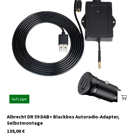
Auf Lager
Albrecht DR 59 DAB+ Blackbox Autoradio-Adapter,
Selbstmontage
139,00
€