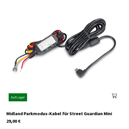
Auf Lager
Midland Parkmodus-Kabel für Street Guardian Mini
29,00
€