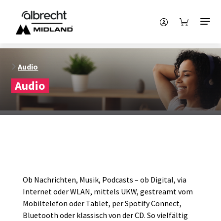
Audio
Audio
Ob Nachrichten, Musik, Podcasts – ob Digital, via
Internet oder WLAN, mittels UKW, gestreamt vom
Mobiltelefon oder Tablet, per Spotify Connect,
Bluetooth oder klassisch von der CD. So vielfältig