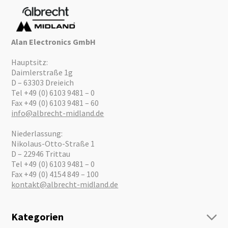
Alan Electronics GmbH
Hauptsitz:
Daimlerstraße 1g
D – 63303 Dreieich
Tel +49 (0) 6103 9481 – 0
Fax +49 (0) 6103 9481 – 60
info@albrecht-midland.de
Niederlassung:
Nikolaus-Otto-Straße 1
D – 22946 Trittau
Tel +49 (0) 6103 9481 – 0
Fax +49 (0) 4154 849 – 100
kontakt@albrecht-midland.de
Kategorien