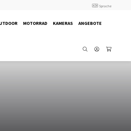
Sprache
UTDOOR
MOTORRAD
KAMERAS
ANGEBOTE