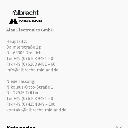
Alan Electronics GmbH
Hauptsitz:
Daimlerstraße 1g
D – 63303 Dreieich
Tel +49 (0) 6103 9481 – 0
Fax +49 (0) 6103 9481 – 60
info@albrecht-midland.de
Niederlassung:
Nikolaus-Otto-Straße 1
D – 22946 Trittau
Tel +49 (0) 6103 9481 – 0
Fax +49 (0) 4154 849 – 100
kontakt@albrecht-midland.de
Kategorien