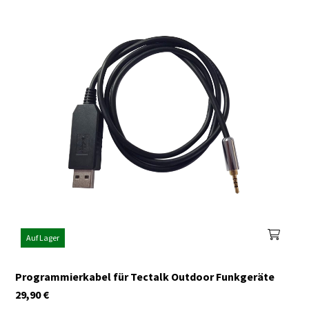
Auf Lager
Programmierkabel für Tectalk Outdoor Funkgeräte
29,90
€