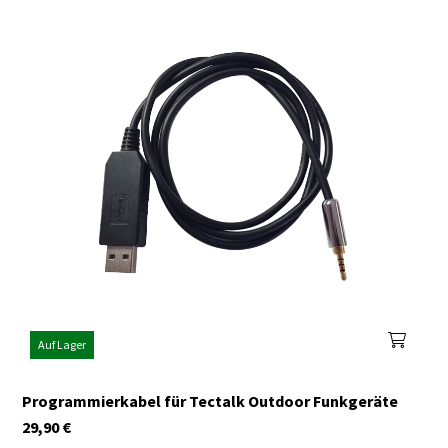
Auf Lager
Programmierkabel für Tectalk Outdoor Funkgeräte
29,90
€