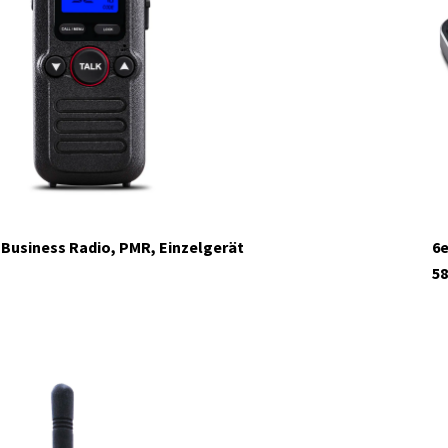
 Business Radio, PMR, Einzelgerät
6e
58