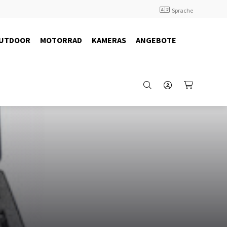
Sprache
UTDOOR
MOTORRAD
KAMERAS
ANGEBOTE