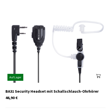
Auf Lager
BA31 Security Headset mit Schallschlauch-Ohrhörer
46,90
€