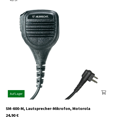
Auf Lager
SM-600-M, Lautsprecher-Mikrofon, Motorola
24,90
€