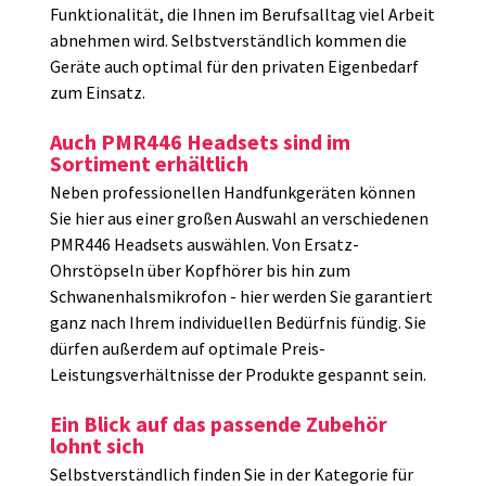
Funktionalität, die Ihnen im Berufsalltag viel Arbeit
abnehmen wird. Selbstverständlich kommen die
Geräte auch optimal für den privaten Eigenbedarf
zum Einsatz.
Auch PMR446 Headsets sind im
Sortiment erhältlich
Neben professionellen Handfunkgeräten können
Sie hier aus einer großen Auswahl an verschiedenen
PMR446 Headsets auswählen. Von Ersatz-
Ohrstöpseln über Kopfhörer bis hin zum
Schwanenhalsmikrofon - hier werden Sie garantiert
ganz nach Ihrem individuellen Bedürfnis fündig. Sie
dürfen außerdem auf optimale Preis-
Leistungsverhältnisse der Produkte gespannt sein.
Ein Blick auf das passende Zubehör
lohnt sich
Selbstverständlich finden Sie in der Kategorie für