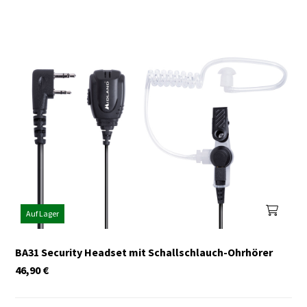
Auf Lager
BA31 Security Headset mit Schallschlauch-Ohrhörer
46,90
€