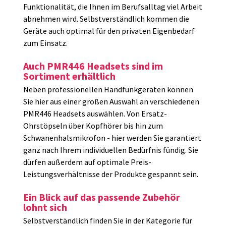
Funktionalität, die Ihnen im Berufsalltag viel Arbeit
abnehmen wird. Selbstverständlich kommen die
Geräte auch optimal für den privaten Eigenbedarf
zum Einsatz.
Auch PMR446 Headsets sind im
Sortiment erhältlich
Neben professionellen Handfunkgeräten können
Sie hier aus einer großen Auswahl an verschiedenen
PMR446 Headsets auswählen. Von Ersatz-
Ohrstöpseln über Kopfhörer bis hin zum
Schwanenhalsmikrofon - hier werden Sie garantiert
ganz nach Ihrem individuellen Bedürfnis fündig. Sie
dürfen außerdem auf optimale Preis-
Leistungsverhältnisse der Produkte gespannt sein.
Ein Blick auf das passende Zubehör
lohnt sich
Selbstverständlich finden Sie in der Kategorie für