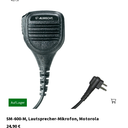
Auf Lager
SM-600-M, Lautsprecher-Mikrofon, Motorola
24,90
€