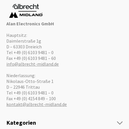
Alan Electronics GmbH
Hauptsitz:
Daimlerstraße 1g
D – 63303 Dreieich
Tel +49 (0) 6103 9481 – 0
Fax +49 (0) 6103 9481 – 60
info@albrecht-midland.de
Niederlassung:
Nikolaus-Otto-Straße 1
D – 22946 Trittau
Tel +49 (0) 6103 9481 – 0
Fax +49 (0) 4154 849 – 100
kontakt@albrecht-midland.de
Kategorien