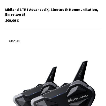
Midland BTR1 Advanced X, Bluetooth Kommunikation,
Einzelgerät
209,00
€
C1529.01