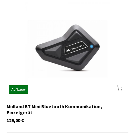
Auf Lager
Midland BT Mini Bluetooth Kommunikation,
Einzelgerät
129,00
€