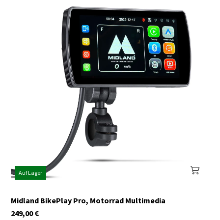
Auf Lager
Midland BikePlay Pro, Motorrad Multimedia
249,00
€