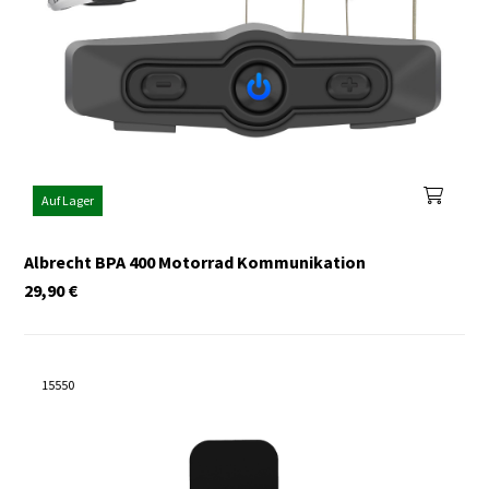
Auf Lager
Albrecht BPA 400 Motorrad Kommunikation
29,90
€
15550