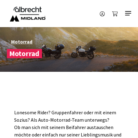
Motorrad
Motorrad
Lonesome Rider? Gruppenfahrer oder mit einem
Sozius? Als Auto-Motorrad-Team unterwegs?
Ob man sich mit seinem Beifahrer austauschen
möchte oder einfach nur seiner Lieblingsmusik und