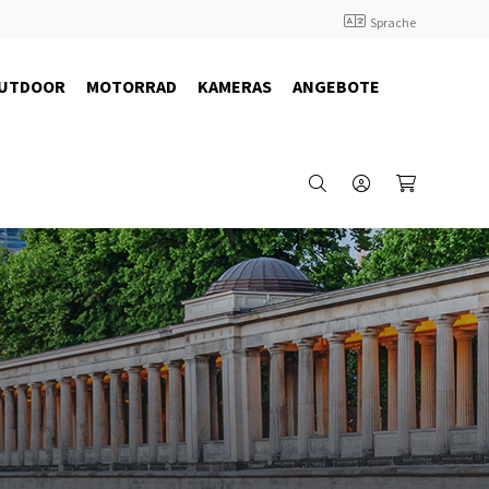
Sprache
UTDOOR
MOTORRAD
KAMERAS
ANGEBOTE