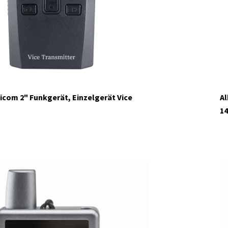
icom 2" Funkgerät, Einzelgerät Vice
Al
14