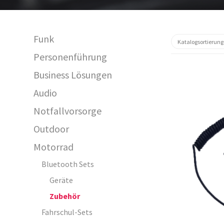
Funk
Personenführung
Business Lösungen
Audio
Notfallvorsorge
Outdoor
Motorrad
15531
Bluetooth Sets
Geräte
Zubehör
Fahrschul-Sets