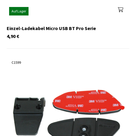
Auf Lager
Einzel-Ladekabel Micro USB BT Pro Serie
4,90
€
C1599