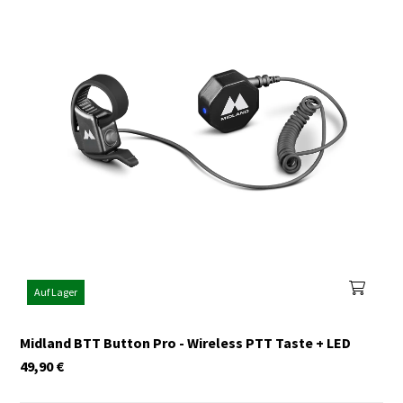
Auf Lager
Midland BTT Button Pro - Wireless PTT Taste + LED
49,90
€