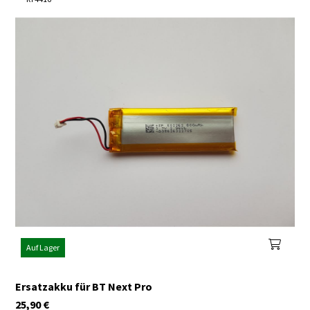
Auf Lager
Ersatzakku für BT Next Pro
25,90
€