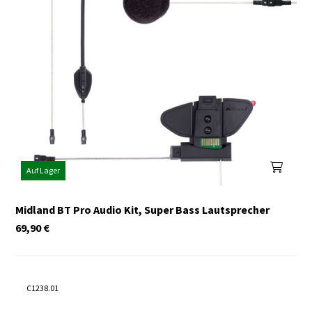
Auf Lager
Midland BT Pro Audio Kit, Super Bass Lautsprecher
69,90
€
C1238.01