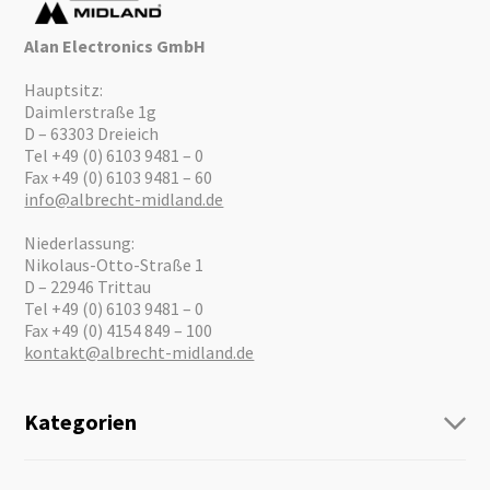
Alan Electronics GmbH
Hauptsitz:
Daimlerstraße 1g
D – 63303 Dreieich
Tel +49 (0) 6103 9481 – 0
Fax +49 (0) 6103 9481 – 60
info@albrecht-midland.de
Niederlassung:
Nikolaus-Otto-Straße 1
D – 22946 Trittau
Tel +49 (0) 6103 9481 – 0
Fax +49 (0) 4154 849 – 100
kontakt@albrecht-midland.de
Kategorien
Funk