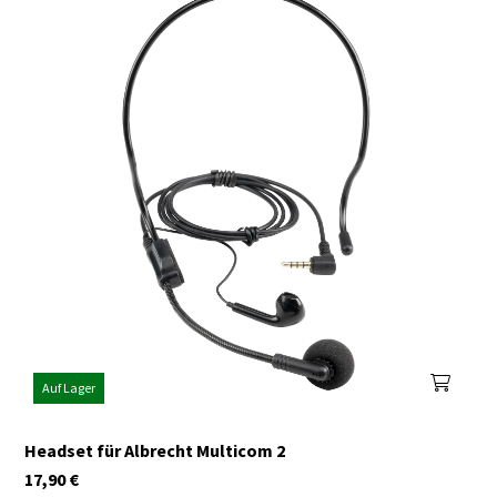
Auf Lager
Headset für Albrecht Multicom 2
17,90
€