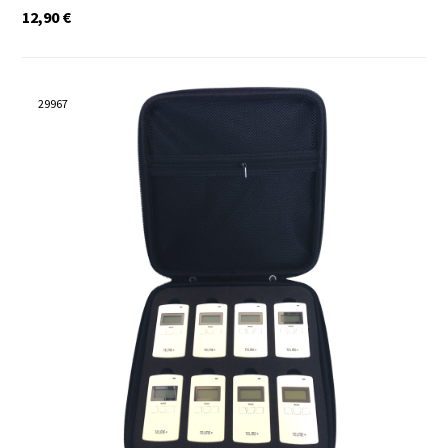
12,90
€
29967