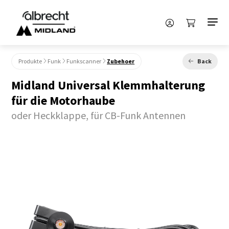
Produkte
Funk
Funkscanner
Zubehoer
Back
Midland Universal Klemmhalterung
für die Motorhaube
oder Heckklappe, für CB-Funk Antennen