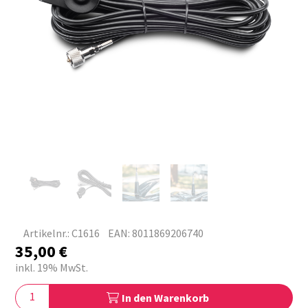
Artikelnr.: C1616
EAN: 8011869206740
35,00
€
inkl. 19% MwSt.
In den Warenkorb