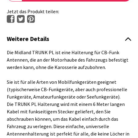
Jetzt das Produkt teilen:
Weitere Details
Die Midland TRUNK PL ist eine Halterung für CB-Funk
Antennen, die an der Motorhaube des Fahrzeugs befestigt
werden kann, ohne die Karosserie aufzubohren.
Sie ist für alle Arten von Mobilfunkgeräten geeignet
(typischerweise CB-Funkgeräte, aber auch professionelle
Funkgeräte, Amateurfunkgeräte oder Seefunkgeräte).
Die TRUNK PL Halterung wird mit einem 6 Meter langen
Kabel mit funkseitigem Stecker geliefert, den Sie
abschrauben können, um das Kabel einfach durch das
Fahrzeug zu verlegen. Diese einfache, universelle
Antennenhalterung ist perfekt für alle, die keine Löcher in