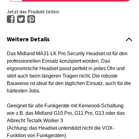
Jetzt das Produkt teilen:
Weitere Details
Das Midland MA31-LK Pro Security Headset ist für den
professionellen Einsatz konzipiert worden. Das
ergonomische Headset passt perfekt in jedes Ohr und
stört auch beim längeren Tragen nicht. Die robuste
Bauweise ist ideal für den täglichen Einsatz, auch für die
härtesten Jobs.
Geeignet für alle Funkgeräte mit Kenwood-Schaltung
wie z.B. das Midland G10 Pro, G11 Pro, G13 oder das
Albrecht Tectalk Worker 3
(Achtung: das Headset unterstützt nicht die VOX-
Funktion von Funkgeräten)