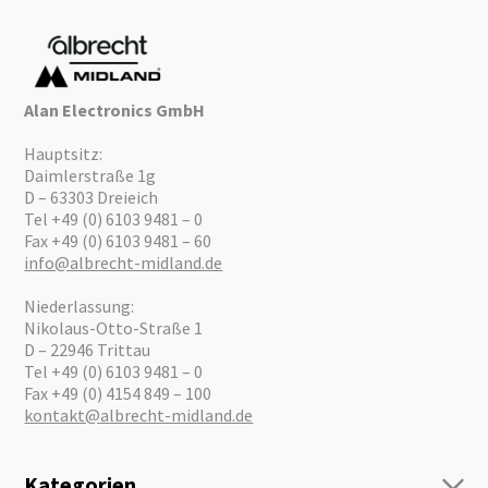
Alan Electronics GmbH
Hauptsitz:
Daimlerstraße 1g
D – 63303 Dreieich
Tel +49 (0) 6103 9481 – 0
Fax +49 (0) 6103 9481 – 60
info@albrecht-midland.de
Niederlassung:
Nikolaus-Otto-Straße 1
D – 22946 Trittau
Tel +49 (0) 6103 9481 – 0
Fax +49 (0) 4154 849 – 100
kontakt@albrecht-midland.de
Kategorien