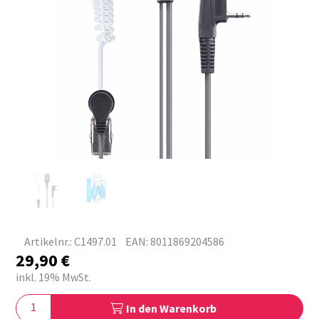
Artikelnr.: C1497.01
EAN: 8011869204586
29,90
€
inkl. 19% MwSt.
In den Warenkorb