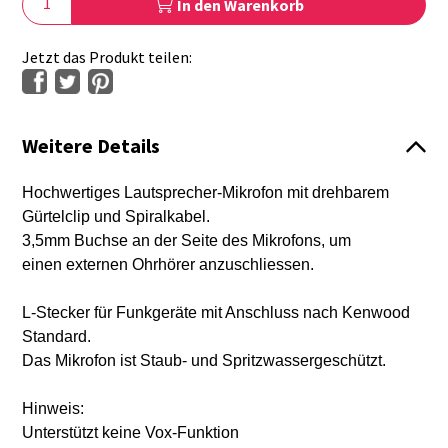
In den Warenkorb
Jetzt das Produkt teilen:
Weitere Details
Hochwertiges Lautsprecher-Mikrofon mit drehbarem
Gürtelclip und Spiralkabel.
3,5mm Buchse an der Seite des Mikrofons, um
einen externen Ohrhörer anzuschliessen.
L-Stecker für Funkgeräte mit Anschluss nach Kenwood
Standard.
Das Mikrofon ist Staub- und Spritzwassergeschützt.
Hinweis:
Unterstützt keine Vox-Funktion