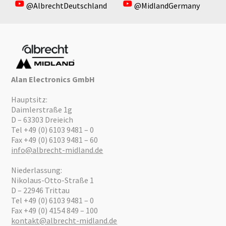
@AlbrechtDeutschland
@MidlandGermany
Alan Electronics GmbH
Hauptsitz:
Daimlerstraße 1g
D – 63303 Dreieich
Tel +49 (0) 6103 9481 – 0
Fax +49 (0) 6103 9481 – 60
info@albrecht-midland.de
Niederlassung:
Nikolaus-Otto-Straße 1
D – 22946 Trittau
Tel +49 (0) 6103 9481 – 0
Fax +49 (0) 4154 849 – 100
kontakt@albrecht-midland.de