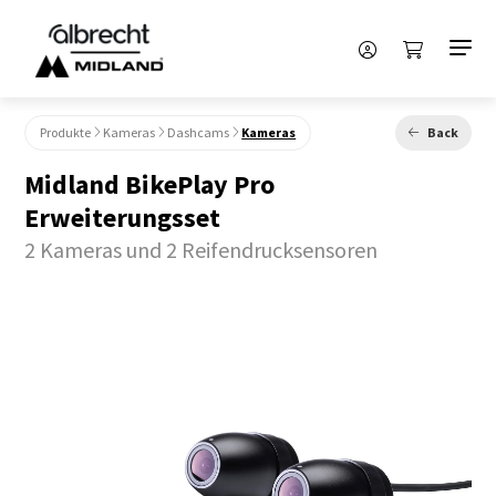
Produkte
Kameras
Dashcams
Kameras
Back
Midland BikePlay Pro
Erweiterungsset
2 Kameras und 2 Reifendrucksensoren