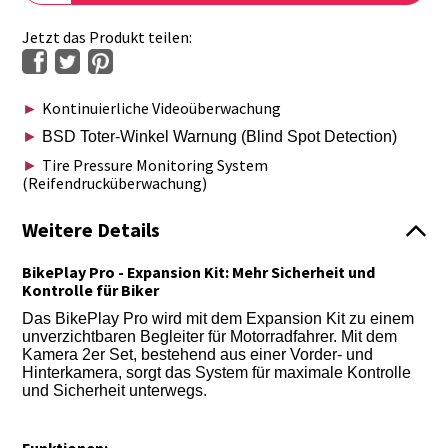
Jetzt das Produkt teilen:
Kontinuierliche Videoüberwachung
►
►
BSD Toter-Winkel Warnung (Blind Spot Detection)
Tire Pressure Monitoring System
►
(Reifendrucküberwachung)
Weitere Details
BikePlay Pro - Expansion Kit: Mehr Sicherheit und
Kontrolle für Biker
Das BikePlay Pro wird mit dem Expansion Kit zu einem
unverzichtbaren Begleiter für Motorradfahrer. Mit dem
Kamera 2er Set, bestehend aus einer Vorder- und
Hinterkamera, sorgt das System für maximale Kontrolle
und Sicherheit unterwegs.
Funktionen: