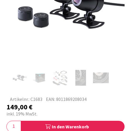
Artikelnr.: C1683
EAN: 8011869208034
149,00
€
inkl. 19% MwSt.
In den Warenkorb