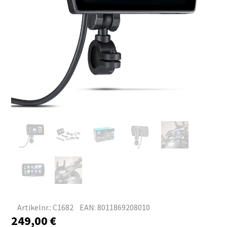
Artikelnr.: C1682
EAN: 8011869208010
249,00
€