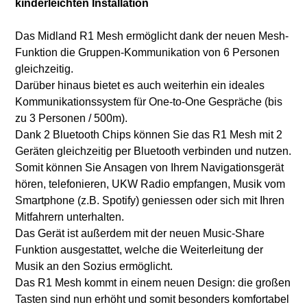
kinderleichten Installation
Das Midland R1 Mesh ermöglicht dank der neuen Mesh-
Funktion die Gruppen-Kommunikation von 6 Personen
gleichzeitig.
Darüber hinaus bietet es auch weiterhin ein ideales
Kommunikationssystem für One-to-One Gespräche (bis
zu 3 Personen / 500m).
Dank 2 Bluetooth Chips können Sie das R1 Mesh mit 2
Geräten gleichzeitig per Bluetooth verbinden und nutzen.
Somit können Sie Ansagen von Ihrem Navigationsgerät
hören, telefonieren, UKW Radio empfangen, Musik vom
Smartphone (z.B. Spotify) geniessen oder sich mit Ihren
Mitfahrern unterhalten.
Das Gerät ist außerdem mit der neuen Music-Share
Funktion ausgestattet, welche die Weiterleitung der
Musik an den Sozius ermöglicht.
Das R1 Mesh kommt in einem neuen Design: die großen
Tasten sind nun erhöht und somit besonders komfortabel