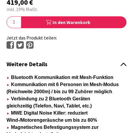
419,00
€
inkl. 19% MwSt.
In den Warenkorb
Jetzt das Produkt teilen:
Weitere Details
Bluetooth Kommunikation mit Mesh-Funktion
►
Kommunikation mit 6 Personen im Mesh-Modus
►
(Reichweite 2000m) / bis zu 99 Zuhörer möglich
Verbindung zu 2 Bluetooth Geräten
►
gleichzeitig (Telefon, Navi, Tablet, etc.)
MWE Digital Noise Killer: reduziert
►
Wind-/Motorengeräusche um bis zu 80%
Magnetisches Befestigungssystem zur
►