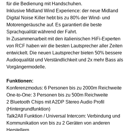
für die Bedienung mit Handschuhen.
Inklusive Midland Wind Experience: der neue Midland
Digital Noise Killer hebt bis zu 80% der Wind- und
Motorengeräusche auf. Es garantiert die beste
Sprachqualität während der Fahrt.
In Zusammenarbeit mit den italienischen HiFi-Experten
von RCF haben wir die besten Lautsprecher aller Zeiten
entwickelt. Die neuen Lautsprecher bieten 50% bessere
Audioqualität und Verständlichkeit und 2x mehr Bass als
Vorgängermodelle.
Funktionen:
Konferenzmodus: 6 Personen bis zu 2000m Reichweite
One-to-One: 3 Personen bis zu 500m Reichweite
2 Bluetooth Chips mit A2DP Stereo Audio Profil
(Hintergrundfunktion)
Talk2All Funktion / Universal Intercom: Verbindung und
Kommunikation von bis zu 2 Geräten von anderen
Herstellern