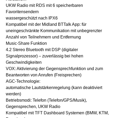
UKW Radio mit RDS mit 6 speicherbaren
Favoritensendern
wassergeschützt nach IPX6
Kompatibel mit der Midland BTTalk App: für
uneingeschränkte Kommunikation mit unbegrenzter
Anzahl von Teilnehmern und Entfernung
Music-Share Funktion
4.2 Stereo Bluetooth mit DSP (digitaler
Signalprozessor) – zuverlässig bei hohen
Geschwindigkeiten
VOX: Aktivierung der Gegensprechfunktion und zum
Beantworten von Anrufen (Freisprechen)
AGC-Technologie:
automatische Lautstärkenregelung (kann deaktiviert
werden)
Betriebsmodi: Telefon (Telefon/GPS/Musik),
Gegensprechen, UKW Radio
Kompatibel mit TFT Dashboard Systemen (BMW, KTM,