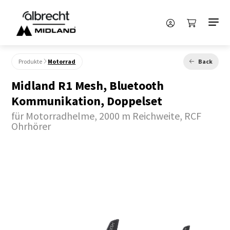
Produkte
Motorrad
Back
Midland R1 Mesh, Bluetooth
Kommunikation, Doppelset
für Motorradhelme, 2000 m Reichweite, RCF
Ohrhörer