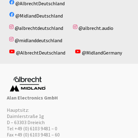
@AlbrechtDeutschland
@MidlandDeutschland
@albrechtdeutschland
@albrecht.audio
@midlanddeutschland
@AlbrechtDeutschland
@MidlandGermany
Alan Electronics GmbH
Hauptsitz:
Daimlerstraße 1g
D – 63303 Dreieich
Tel +49 (0) 6103 9481 – 0
Fax +49 (0) 6103 9481 – 60