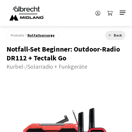
Produkte
Notfallvorsorge
Back
Notfall-Set Beginner: Outdoor-Radio
DR112 + Tectalk Go
Kurbel-/Solarradio + Funkgeräte