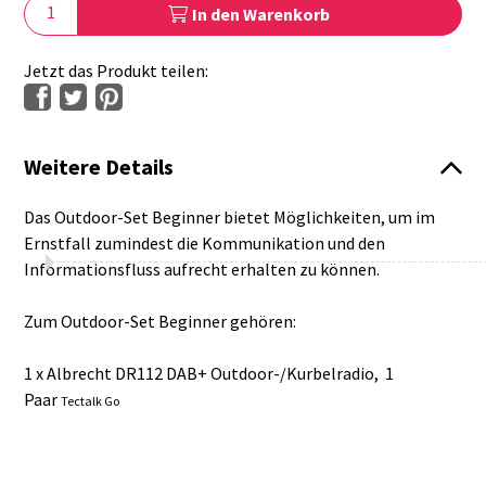
In den Warenkorb
Jetzt das Produkt teilen:
Weitere Details
Das Outdoor-Set Beginner bietet Möglichkeiten, um im
Ernstfall zumindest die Kommunikation und den
Informationsfluss aufrecht erhalten zu können.
Zum Outdoor-Set Beginner gehören:
1 x Albrecht DR112 DAB+ Outdoor-/Kurbelradio, 1
Paar
Tectalk Go