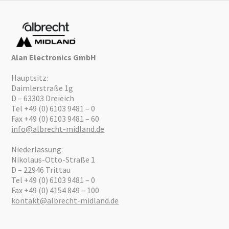
Alan Electronics GmbH
Hauptsitz:
Daimlerstraße 1g
D – 63303 Dreieich
Tel +49 (0) 6103 9481 – 0
Fax +49 (0) 6103 9481 – 60
info@albrecht-midland.de
Niederlassung:
Nikolaus-Otto-Straße 1
D – 22946 Trittau
Tel +49 (0) 6103 9481 – 0
Fax +49 (0) 4154 849 – 100
kontakt@albrecht-midland.de