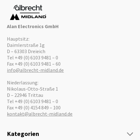
Alan Electronics GmbH
Hauptsitz:
Daimlerstraße 1g
D – 63303 Dreieich
Tel +49 (0) 6103 9481 – 0
Fax +49 (0) 6103 9481 – 60
info@albrecht-midland.de
Niederlassung:
Nikolaus-Otto-Straße 1
D – 22946 Trittau
Tel +49 (0) 6103 9481 – 0
Fax +49 (0) 4154 849 – 100
kontakt@albrecht-midland.de
Kategorien