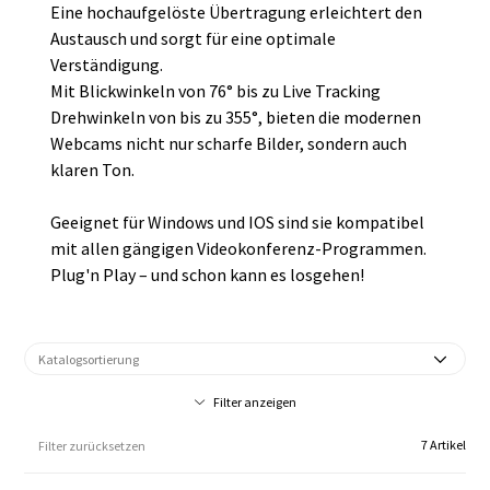
Eine hochaufgelöste Übertragung erleichtert den
Austausch und sorgt für eine optimale
Verständigung.
Mit Blickwinkeln von 76° bis zu Live Tracking
Drehwinkeln von bis zu 355°, bieten die modernen
Webcams nicht nur scharfe Bilder, sondern auch
klaren Ton.
Geeignet für Windows und IOS sind sie kompatibel
mit allen gängigen Videokonferenz-Programmen.
Plug'n Play – und schon kann es losgehen!
Filter anzeigen
7 Artikel
Filter zurücksetzen