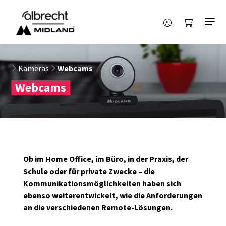
Kameras
Webcams
Webcams
Ob im Home Office, im Büro, in der Praxis, der
Schule oder für private Zwecke – die
Kommunikationsmöglichkeiten haben sich
ebenso weiterentwickelt, wie die Anforderungen
an die verschiedenen Remote-Lösungen.