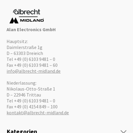
Alan Electronics GmbH
Hauptsitz:
Daimlerstraße 1g
D – 63303 Dreieich
Tel +49 (0) 6103 9481 – 0
Fax +49 (0) 6103 9481 – 60
info@albrecht-midland.de
Niederlassung:
Nikolaus-Otto-Straße 1
D – 22946 Trittau
Tel +49 (0) 6103 9481 – 0
Fax +49 (0) 4154 849 – 100
kontakt@albrecht-midland.de
Kategorien