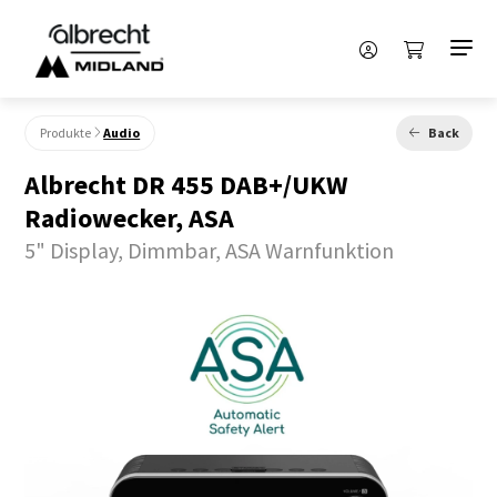
Produkte
Audio
Back
Albrecht DR 455 DAB+/UKW
Radiowecker, ASA
5" Display, Dimmbar, ASA Warnfunktion