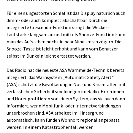
Für einen ungestörten Schlaf ist das Display natürlich auch
dimm- oder auch komplett abschaltbar. Durch die
integrierte Crescendo-Funktion steigt die Wecker-
Lautstärke langsam an und mittels Snooze-Funktion kann
man das Aufstehen noch ein paar Minuten verzögern. Die
Snooze-Taste ist leicht erhöht und kann vom Benutzer
selbst im Dunkeln leicht ertastet werden.
Das Radio hat die neueste ASA Warnmelde-Technik bereits
integriert: das Warnsystem „Automatic Safety Alert"
(ASA) schützt die Bevölkerung in Not- und Krisenfällen mit
verlässlichen Sicherheitsmeldungen im Radio. Hörerinnen
und Hörer profitieren von einem System, das sie auch dann
informiert, wenn Mobilfunk- oder Internetverbindungen
unterbrochen sind. ASA arbeitet im Hintergrund
automatisch, kann für den Wohnort regional angepasst
werden. In einem Katastrophenfall werden