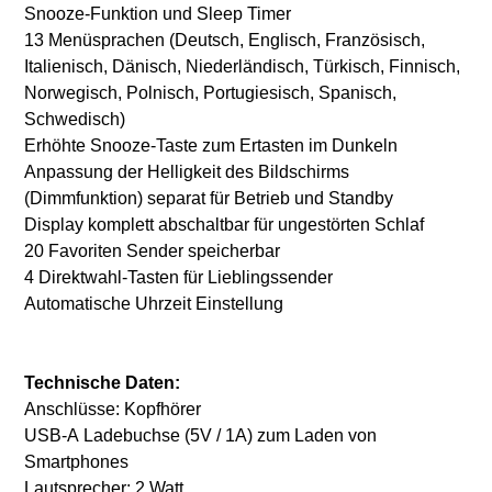
Snooze-Funktion und Sleep Timer
13 Menüsprachen (Deutsch, Englisch, Französisch,
Italienisch, Dänisch, Niederländisch, Türkisch, Finnisch,
Norwegisch, Polnisch, Portugiesisch, Spanisch,
Schwedisch)
Erhöhte Snooze-Taste zum Ertasten im Dunkeln
Anpassung der Helligkeit des Bildschirms
(Dimmfunktion) separat für Betrieb und Standby
Display komplett abschaltbar für ungestörten Schlaf
20 Favoriten Sender speicherbar
4 Direktwahl-Tasten für Lieblingssender
Automatische Uhrzeit Einstellung
Technische Daten:
Anschlüsse: Kopfhörer
USB-A Ladebuchse (5V / 1A) zum Laden von
Smartphones
Lautsprecher: 2 Watt