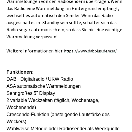
Warnmeldungen von den Radiosendern übertragen. Wenn
das Radio eine Warnmeldung im Hintergrund empfängt,
wechselt es automatisch den Sender. Wenn das Radio
ausgeschaltet im Standby sein sollte, schaltet sich das
Radio sogar automatisch ein, so dass Sie nie eine wichtige
Warnmeldung verpassen!
Weitere Informationen hier:
https://www.dabplus.de/asa/
Funktionen:
DAB+ Digitalradio / UKW Radio
ASA automatische Warnmeldungen
Sehr großes 5" Display
2 variable Weckzeiten (täglich, Wochentage,
Wochenende)
Crescendo-Funktion (ansteigende Lautstärke des
Weckers)
Wahlweise Melodie oder Radiosender als Weckquelle