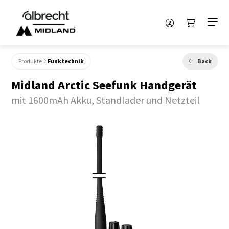
Produkte
Funktechnik
Back
Midland Arctic Seefunk Handgerät
mit 1600mAh Akku, Standlader und Netzteil