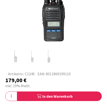
Artikelnr.: C1240
EAN: 8011869199110
179,00
€
inkl. 19% MwSt.
In den Warenkorb