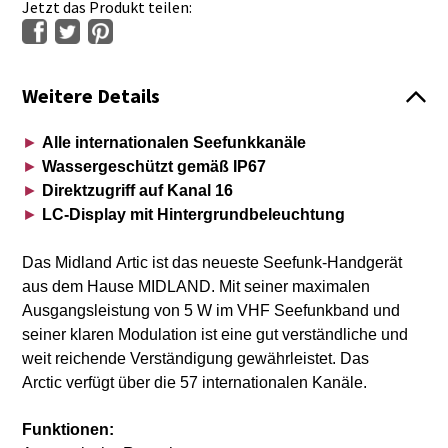
Jetzt das Produkt teilen:
Weitere Details
►
Alle internationalen Seefunkkanäle
►
Wassergeschützt gemäß IP67
►
Direktzugriff auf Kanal 16
►
LC-Display mit Hintergrundbeleuchtung
Das Midland Artic ist das neueste Seefunk-Handgerät
aus dem Hause MIDLAND. Mit seiner maximalen
Ausgangsleistung von 5 W im VHF Seefunkband und
seiner klaren Modulation ist eine gut verständliche und
weit reichende Verständigung gewährleistet. Das
Arctic verfügt über die 57 internationalen Kanäle.
Funktionen: