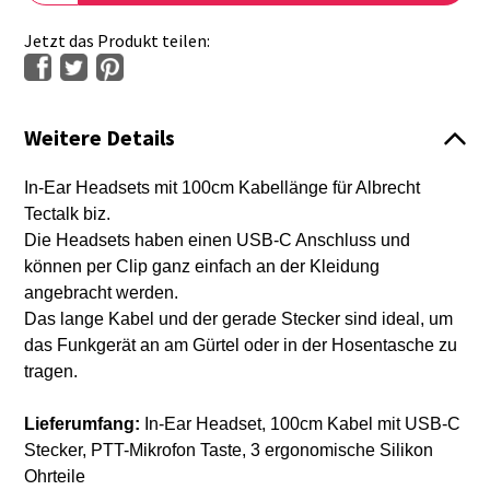
Jetzt das Produkt teilen:
Weitere Details
In-Ear Headsets mit 100cm Kabellänge für Albrecht
Tectalk biz.
Die Headsets haben einen USB-C Anschluss und
können per Clip ganz einfach an der Kleidung
angebracht werden.
Das lange Kabel und der gerade Stecker sind ideal, um
das Funkgerät an am Gürtel oder in der Hosentasche zu
tragen.
Lieferumfang:
In-Ear Headset, 100cm Kabel mit USB-C
Stecker, PTT-Mikrofon Taste, 3 ergonomische Silikon
Ohrteile