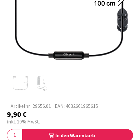
Artikelnr.: 29656.01
EAN: 4032661965615
9,90
€
inkl. 19% MwSt.
In den Warenkorb