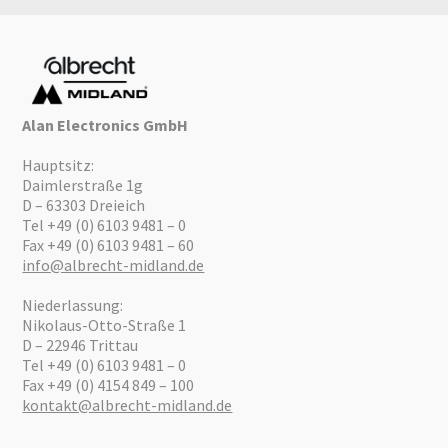
Alan Electronics GmbH
Hauptsitz:
Daimlerstraße 1g
D – 63303 Dreieich
Tel +49 (0) 6103 9481 – 0
Fax +49 (0) 6103 9481 – 60
info@albrecht-midland.de
Niederlassung:
Nikolaus-Otto-Straße 1
D – 22946 Trittau
Tel +49 (0) 6103 9481 – 0
Fax +49 (0) 4154 849 – 100
kontakt@albrecht-midland.de