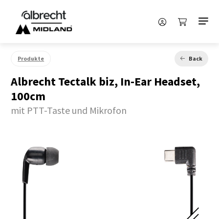
Produkte
Back
Albrecht Tectalk biz, In-Ear Headset,
100cm
mit PTT-Taste und Mikrofon