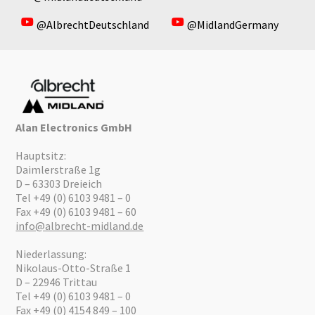
@AlbrechtDeutschland
@MidlandGermany
Alan Electronics GmbH
Hauptsitz:
Daimlerstraße 1g
D – 63303 Dreieich
Tel +49 (0) 6103 9481 – 0
Fax +49 (0) 6103 9481 – 60
info@albrecht-midland.de
Niederlassung:
Nikolaus-Otto-Straße 1
D – 22946 Trittau
Tel +49 (0) 6103 9481 – 0
Fax +49 (0) 4154 849 – 100