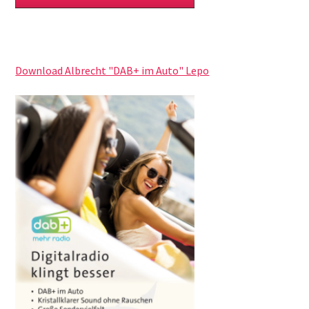
Download Albrecht "DAB+ im Auto" Lepo