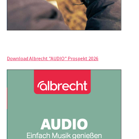
Download Albrecht "AUDIO" Prospekt 2026