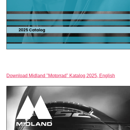
Download Midland "Motorrad" Katalog 2025, English