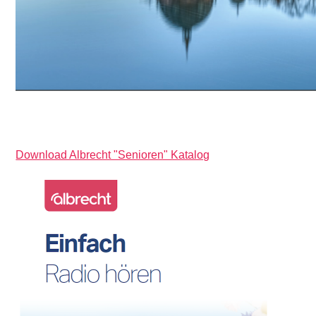
Download Albrecht "Senioren" Katalog