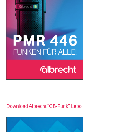
Download Albrecht "CB-Funk" Lepo