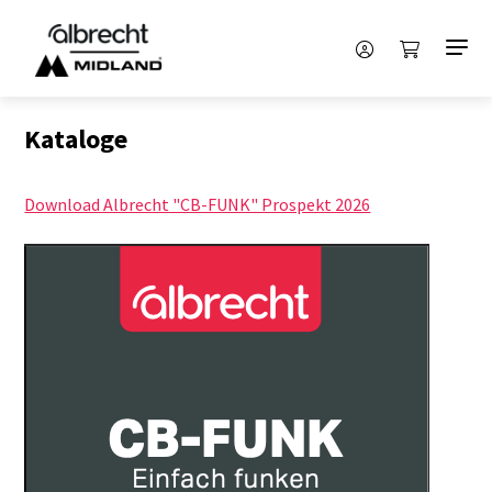
Kataloge
Download Albrecht "CB-FUNK" Prospekt 2026