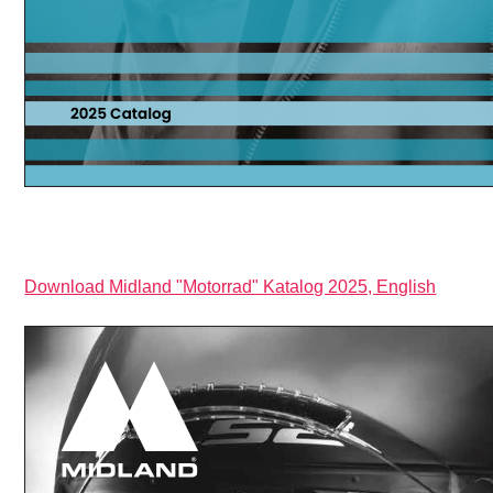
Download Midland "Motorrad" Katalog 2025, English