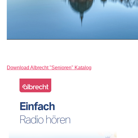
Download Albrecht "Senioren" Katalog