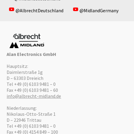
@AlbrechtDeutschland
@MidlandGermany
Alan Electronics GmbH
Hauptsitz:
Daimlerstraße 1g
D – 63303 Dreieich
Tel +49 (0) 6103 9481 – 0
Fax +49 (0) 6103 9481 – 60
info@albrecht-midland.de
Niederlassung:
Nikolaus-Otto-Straße 1
D – 22946 Trittau
Tel +49 (0) 6103 9481 – 0
Fax +49 (0) 4154 849 – 100