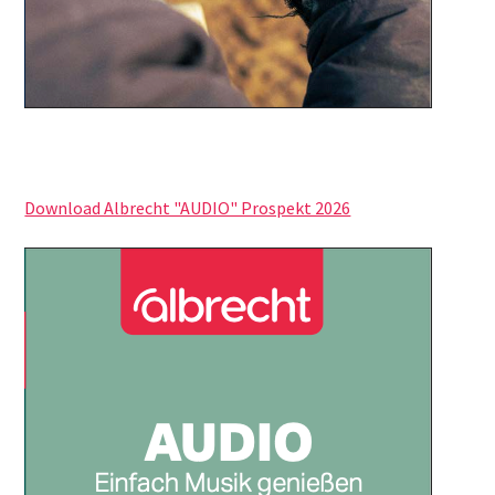
Download Albrecht "AUDIO" Prospekt 2026