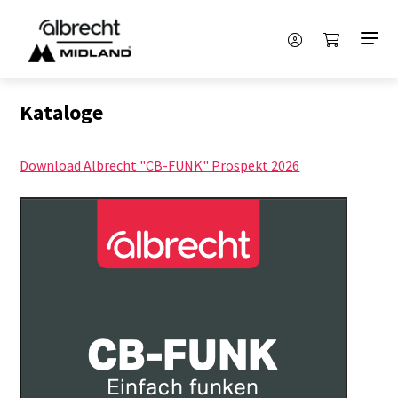
Kataloge
Download Albrecht "CB-FUNK" Prospekt 2026