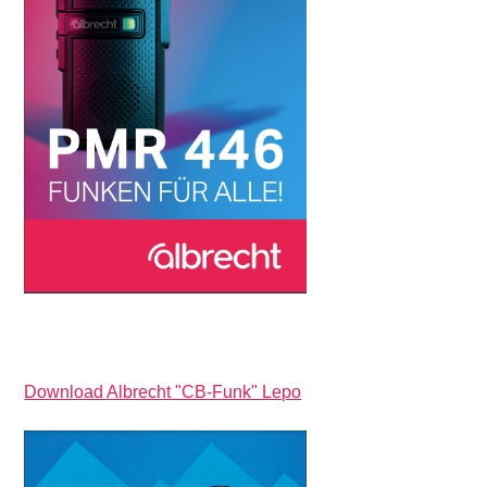
Download Albrecht "CB-Funk" Lepo