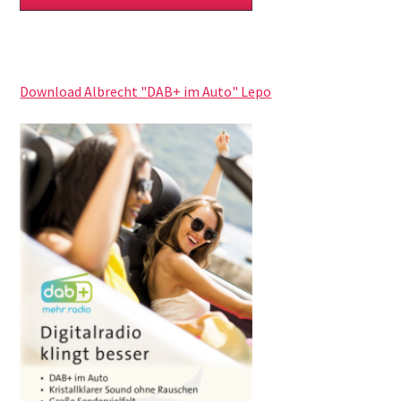
Download Albrecht "DAB+ im Auto" Lepo