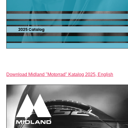
Download Midland "Motorrad" Katalog 2025, English