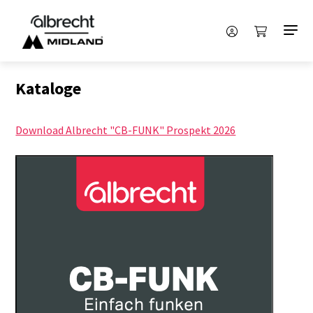
Kataloge
Download Albrecht "CB-FUNK" Prospekt 2026