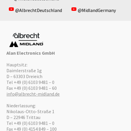
@AlbrechtDeutschland
@MidlandGermany
Alan Electronics GmbH
Hauptsitz:
Daimlerstraße 1g
D – 63303 Dreieich
Tel +49 (0) 6103 9481 – 0
Fax +49 (0) 6103 9481 – 60
info@albrecht-midland.de
Niederlassung:
Nikolaus-Otto-Straße 1
D – 22946 Trittau
Tel +49 (0) 6103 9481 – 0
Fax +49 (0) 4154 849 – 100