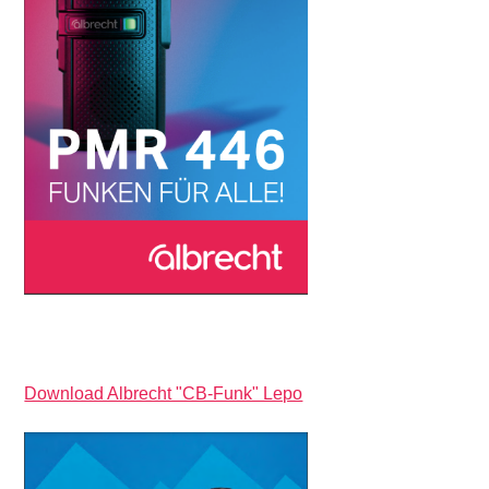
Download Albrecht "CB-Funk" Lepo