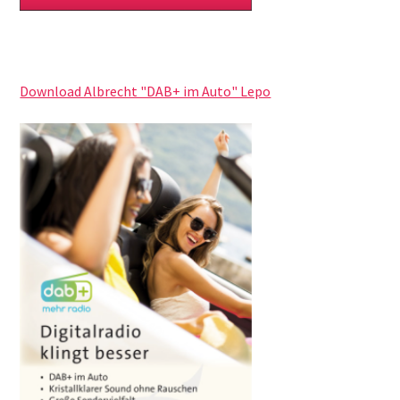
Download Albrecht "DAB+ im Auto" Lepo