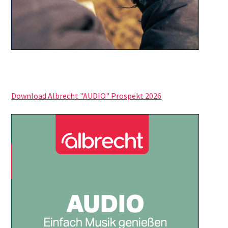
Download Albrecht "AUDIO" Prospekt 2026