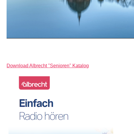
Download Albrecht "Senioren" Katalog