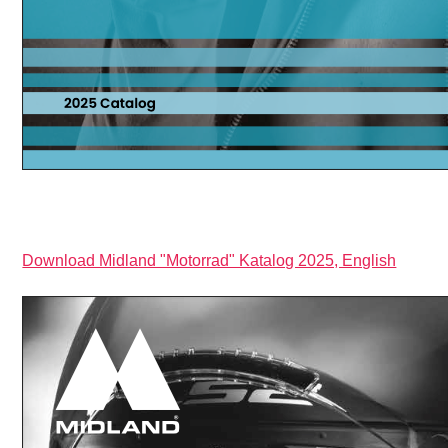
Download Midland "Motorrad" Katalog 2025, English