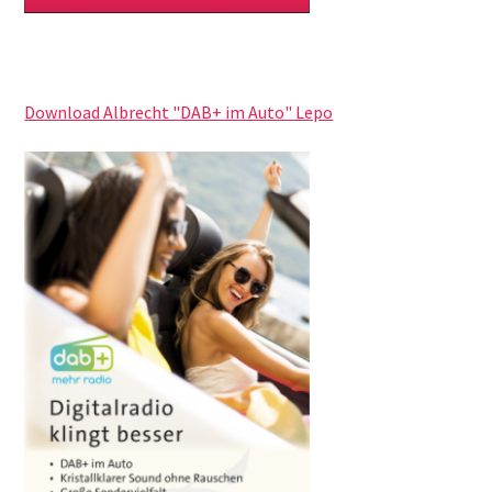
Download Albrecht "DAB+ im Auto" Lepo