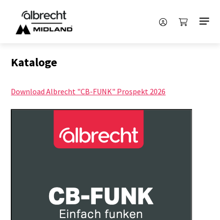
Kataloge
Download Albrecht "CB-FUNK" Prospekt 2026