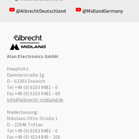
@AlbrechtDeutschland
@MidlandGermany
Alan Electronics GmbH
Hauptsitz:
Daimlerstraße 1g
D – 63303 Dreieich
Tel +49 (0) 6103 9481 – 0
Fax +49 (0) 6103 9481 – 60
info@albrecht-midland.de
Niederlassung:
Nikolaus-Otto-Straße 1
D – 22946 Trittau
Tel +49 (0) 6103 9481 – 0
Fax +49 (0) 4154 849 – 100