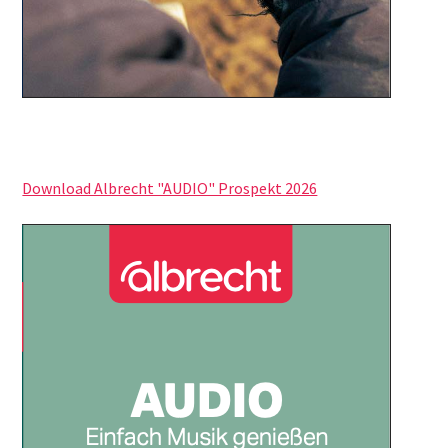
Download Albrecht "AUDIO" Prospekt 2026