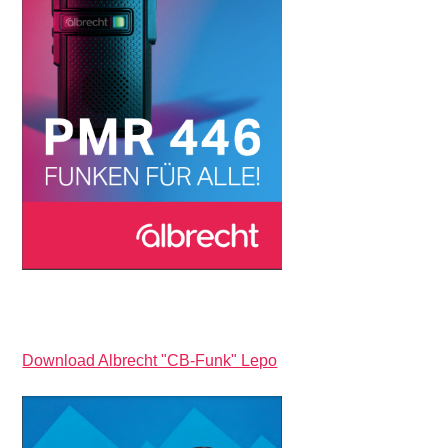
Download Albrecht "CB-Funk" Lepo