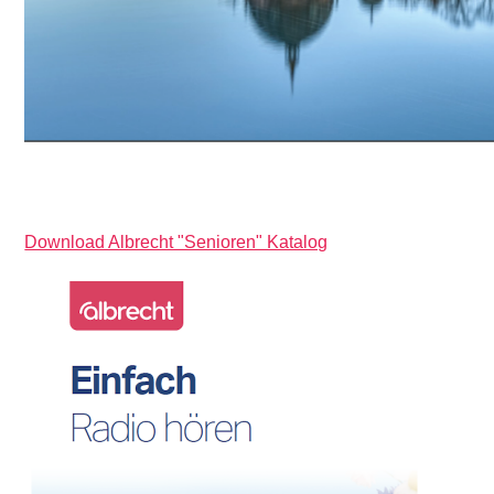
Download Albrecht "Senioren" Katalog