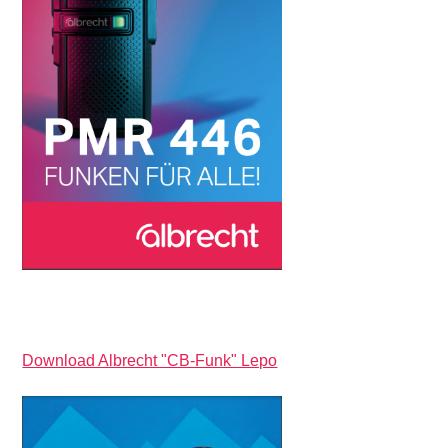
Download Albrecht "CB-Funk" Lepo