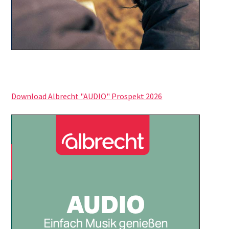
Download Albrecht "AUDIO" Prospekt 2026