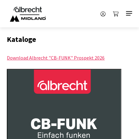
Kataloge
Download Albrecht "CB-FUNK" Prospekt 2026