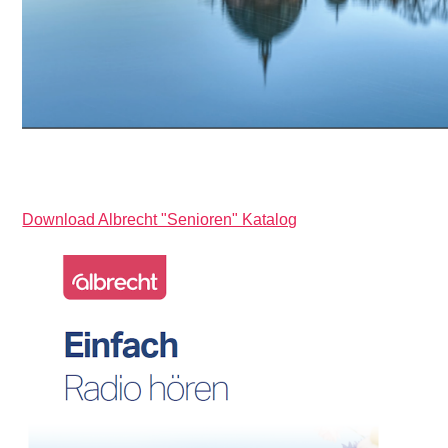
Download Albrecht "Senioren" Katalog