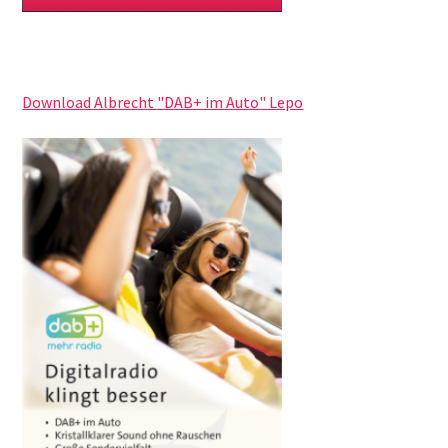
Download Albrecht "DAB+ im Auto" Lepo