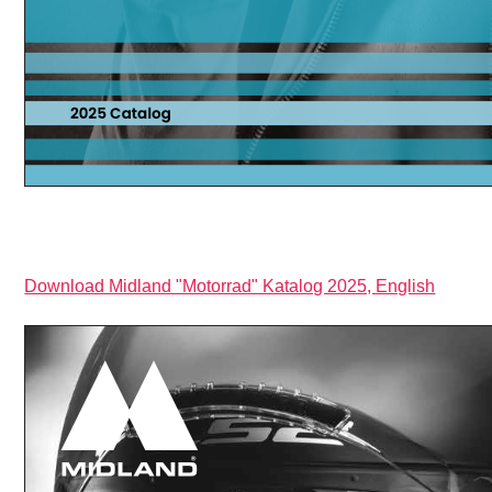
Download Midland "Motorrad" Katalog 2025, English