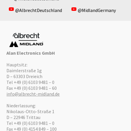
@AlbrechtDeutschland
@MidlandGermany
Alan Electronics GmbH
Hauptsitz:
Daimlerstraße 1g
D – 63303 Dreieich
Tel +49 (0) 6103 9481 – 0
Fax +49 (0) 6103 9481 – 60
info@albrecht-midland.de
Niederlassung:
Nikolaus-Otto-Straße 1
D – 22946 Trittau
Tel +49 (0) 6103 9481 – 0
Fax +49 (0) 4154 849 – 100