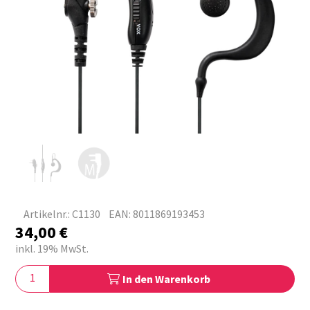
Artikelnr.: C1130
EAN: 8011869193453
34,00
€
inkl. 19% MwSt.
In den Warenkorb