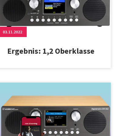
03.11.2022
Ergebnis: 1,2 Oberklasse