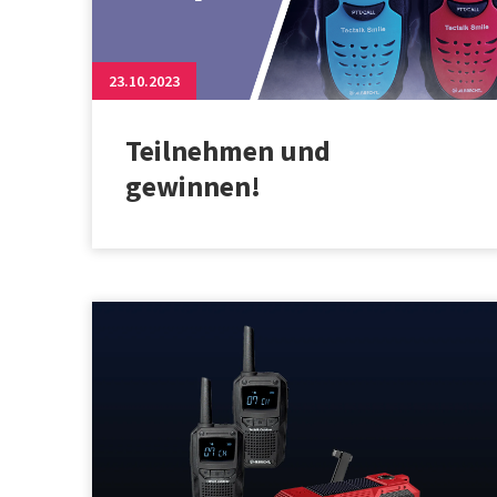
23.10.2023
Teilnehmen und
gewinnen!