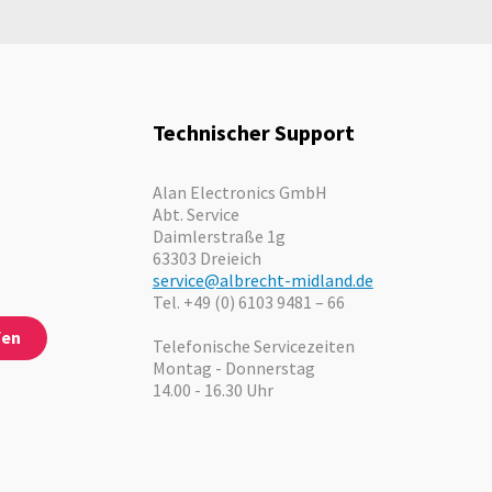
Technischer Support
Alan Electronics GmbH
Abt. Service
Daimlerstraße 1g
63303 Dreieich
service@albrecht-midland.de
Tel. +49 (0) 6103 9481 – 66
fen
Telefonische Servicezeiten
Montag - Donnerstag
14.00 - 16.30 Uhr