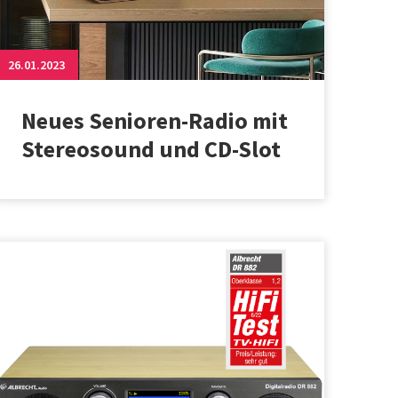
26.01.2023
Neues Senioren-Radio mit
Stereosound und CD-Slot