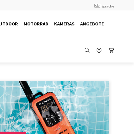
Sprache
UTDOOR
MOTORRAD
KAMERAS
ANGEBOTE