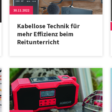
30.11.2022
Kabellose Technik für
mehr Effizienz beim
Reitunterricht