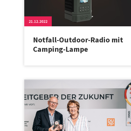
21.12.2022
Notfall-Outdoor-Radio mit
Camping-Lampe