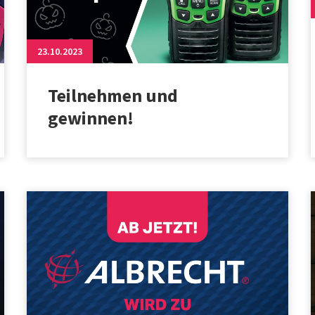
23.10.2023
Teilnehmen und
gewinnen!