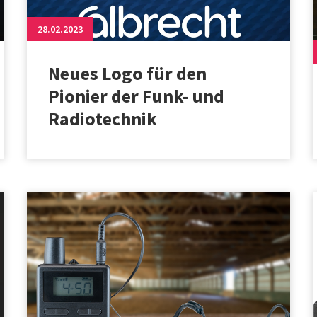
28.02.2023
Neues Logo für den
Pionier der Funk- und
Radiotechnik