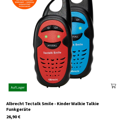
Auf Lager
Albrecht Tectalk Smile - Kinder Walkie Talkie
Funkgeräte
26,90
€