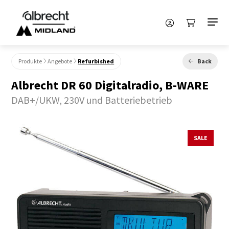
Produkte
Angebote
Refurbished
Back
Albrecht DR 60 Digitalradio, B-WARE
DAB+/UKW, 230V und Batteriebetrieb
SALE