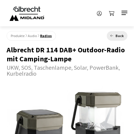
Produkte
Audio
Radios
Back
Albrecht DR 114 DAB+ Outdoor-Radio
mit Camping-Lampe
UKW, SOS, Taschenlampe, Solar, PowerBank,
Kurbelradio