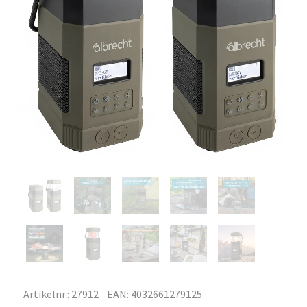
Artikelnr.: 27912
EAN: 4032661279125