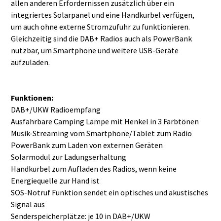
allen anderen Erfordernissen zusätzlich über ein
integriertes Solarpanel und eine Handkurbel verfügen,
um auch ohne externe Stromzufuhr zu funktionieren.
Gleichzeitig sind die DAB+ Radios auch als PowerBank
nutzbar, um Smartphone und weitere USB-Geräte
aufzuladen.
Funktionen:
DAB+/UKW Radioempfang
Ausfahrbare Camping Lampe mit Henkel in 3 Farbtönen
Musik-Streaming vom Smartphone/Tablet zum Radio
PowerBank zum Laden von externen Geräten
Solarmodul zur Ladungserhaltung
Handkurbel zum Aufladen des Radios, wenn keine
Energiequelle zur Hand ist
SOS-Notruf Funktion sendet ein optisches und akustisches
Signal aus
Senderspeicherplätze: je 10 in DAB+/UKW