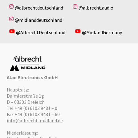
@albrechtdeutschland
@albrecht.audio
@midlanddeutschland
@AlbrechtDeutschland
@MidlandGermany
Alan Electronics GmbH
Hauptsitz:
Daimlerstraße 1g
D – 63303 Dreieich
Tel +49 (0) 6103 9481 – 0
Fax +49 (0) 6103 9481 – 60
info@albrecht-midland.de
Niederlassung: