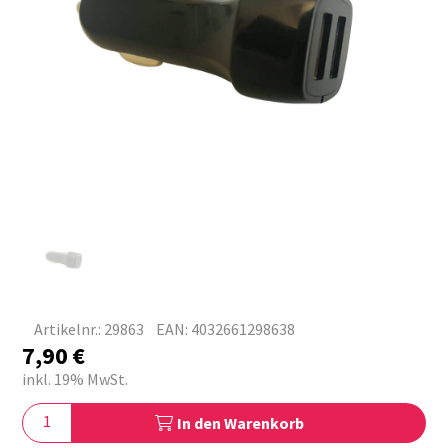
Artikelnr.: 29863
EAN: 4032661298638
7,90
€
inkl. 19% MwSt.
In den Warenkorb