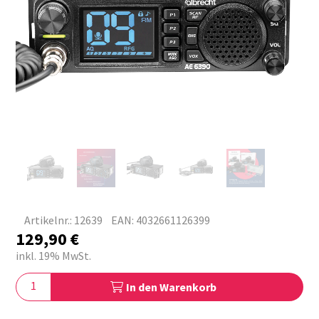
Artikelnr.: 12639
EAN: 4032661126399
129,90
€
inkl. 19% MwSt.
In den Warenkorb