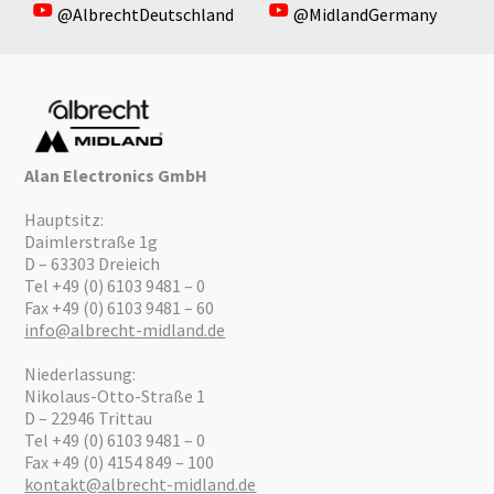
@AlbrechtDeutschland
@MidlandGermany
Alan Electronics GmbH
Hauptsitz:
Daimlerstraße 1g
D – 63303 Dreieich
Tel +49 (0) 6103 9481 – 0
Fax +49 (0) 6103 9481 – 60
info@albrecht-midland.de
Niederlassung:
Nikolaus-Otto-Straße 1
D – 22946 Trittau
Tel +49 (0) 6103 9481 – 0
Fax +49 (0) 4154 849 – 100
kontakt@albrecht-midland.de