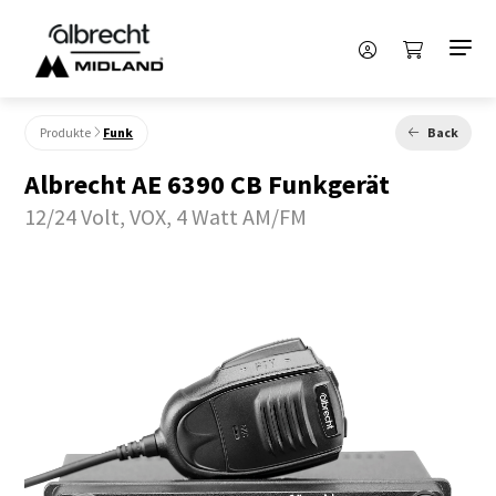
Produkte
Funk
Back
Albrecht AE 6390 CB Funkgerät
12/24 Volt, VOX, 4 Watt AM/FM