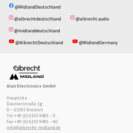
@MidlandDeutschland
@albrechtdeutschland
@albrecht.audio
@midlanddeutschland
@AlbrechtDeutschland
@MidlandGermany
Alan Electronics GmbH
Hauptsitz:
Daimlerstraße 1g
D – 63303 Dreieich
Tel +49 (0) 6103 9481 – 0
Fax +49 (0) 6103 9481 – 60
info@albrecht-midland.de