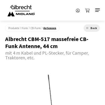
Produkte
Funk
CB-Funk
Antennen
Back
Albrecht CBM-517 massefreie CB-
Funk Antenne, 44 cm
mit 4 m Kabel und PL-Stecker, für Camper,
Traktoren, etc.