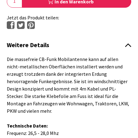
In den Warenkorb
Jetzt das Produkt teilen:
Weitere Details
Die massefreie CB-Funk Mobilantenne kann auf allen
nicht-metallischen Oberflächen installiert werden und
erzeugt trotzdem dank der integrierten Erdung
hervorragende Funkergebnisse. Sie ist im windschnittiger
Design konzipiert und kommt mit 4m Kabel und PL-
Stecker. Die starke Klebefolie am Fuss ist ideal für die
Montage an Fahrzeugen wie Wohnwagen, Traktoren, LKW,
PKW und vielen mehr.
Technische Daten:
Frequenz: 26,5 - 28,0 Mhz