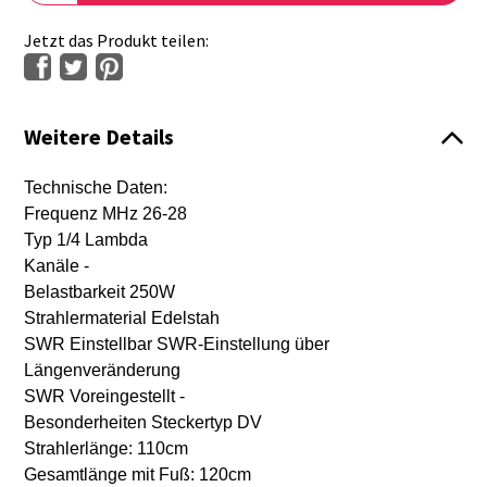
Jetzt das Produkt teilen:
Weitere Details
Technische Daten:
Frequenz MHz 26-28
Typ 1/4 Lambda
Kanäle -
Belastbarkeit 250W
Strahlermaterial Edelstah
SWR Einstellbar SWR-Einstellung über
Längenveränderung
SWR Voreingestellt -
Besonderheiten Steckertyp DV
Strahlerlänge: 110cm
Gesamtlänge mit Fuß: 120cm