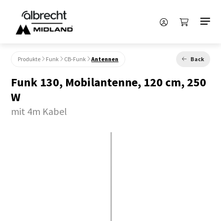
Produkte
Funk
CB-Funk
Antennen
Back
Funk 130, Mobilantenne, 120 cm, 250
W
mit 4m Kabel