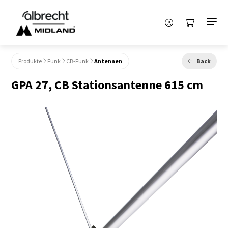
Produkte
Funk
CB-Funk
Antennen
Back
GPA 27, CB Stationsantenne 615 cm