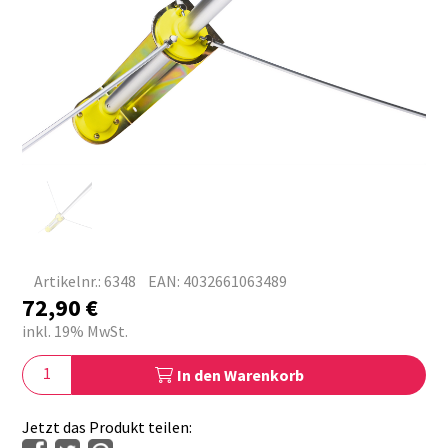
Artikelnr.: 6348
EAN: 4032661063489
72,90
€
inkl. 19% MwSt.
In den Warenkorb
Jetzt das Produkt teilen: