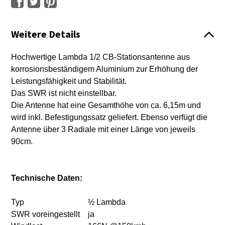
Weitere Details
Hochwertige Lambda 1/2 CB-Stationsantenne aus
korrosionsbeständigem Aluminium zur Erhöhung der
Leistungsfähigkeit und Stabilität.
Das SWR ist nicht einstellbar.
Die Antenne hat eine Gesamthöhe von ca. 6,15m und
wird inkl. Befestigungssatz geliefert. Ebenso verfügt die
Antenne über 3 Radiale mit einer Länge von jeweils
90cm.
Technische Daten:
Typ
½ Lambda
SWR voreingestellt
ja