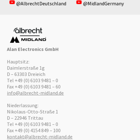
@AlbrechtDeutschland
@MidlandGermany
Alan Electronics GmbH
Hauptsitz:
Daimlerstraße 1g
D – 63303 Dreieich
Tel +49 (0) 6103 9481 – 0
Fax +49 (0) 6103 9481 – 60
info@albrecht-midland.de
Niederlassung:
Nikolaus-Otto-Straße 1
D – 22946 Trittau
Tel +49 (0) 6103 9481 – 0
Fax +49 (0) 4154 849 – 100
kontakt@albrecht-midland.de