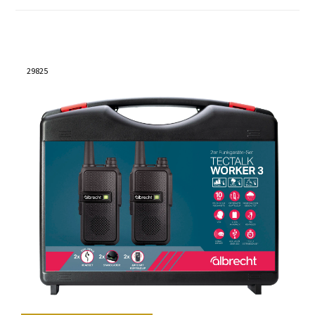
29825