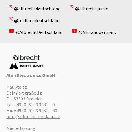
@albrechtdeutschland
@albrecht.audio
@midlanddeutschland
@AlbrechtDeutschland
@MidlandGermany
Alan Electronics GmbH
Hauptsitz:
Daimlerstraße 1g
D – 63303 Dreieich
Tel +49 (0) 6103 9481 – 0
Fax +49 (0) 6103 9481 – 60
info@albrecht-midland.de
Niederlassung: