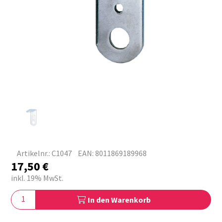
Artikelnr.: C1047
EAN: 8011869189968
17,50
€
inkl. 19% MwSt.
In den Warenkorb