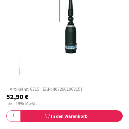
Artikelnr.: 6315
EAN: 4032661063151
52,90
€
inkl. 19% MwSt.
In den Warenkorb