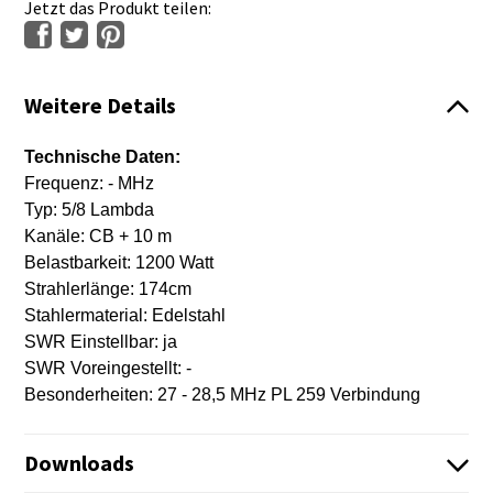
Jetzt das Produkt teilen:
Weitere Details
Technische Daten:
Frequenz: - MHz
Typ: 5/8 Lambda
Kanäle: CB + 10 m
Belastbarkeit: 1200 Watt
Strahlerlänge: 174cm
Stahlermaterial: Edelstahl
SWR Einstellbar: ja
SWR Voreingestellt: -
Besonderheiten: 27 - 28,5 MHz PL 259 Verbindung
Downloads