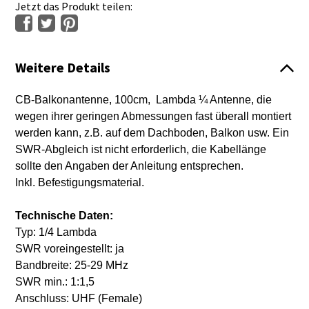
Jetzt das Produkt teilen:
Weitere Details
CB-Balkonantenne, 100cm, Lambda ¼ Antenne, die
wegen ihrer geringen Abmessungen fast überall montiert
werden kann, z.B. auf dem Dachboden, Balkon usw. Ein
SWR-Abgleich ist nicht erforderlich, die Kabellänge
sollte den Angaben der Anleitung entsprechen.
Inkl. Befestigungsmaterial.
Technische Daten:
Typ: 1/4 Lambda
SWR voreingestellt: ja
Bandbreite: 25-29 MHz
SWR min.: 1:1,5
Anschluss: UHF (Female)