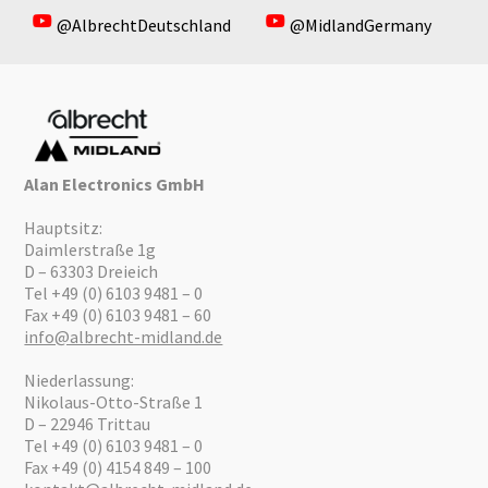
@AlbrechtDeutschland
@MidlandGermany
Alan Electronics GmbH
Hauptsitz:
Daimlerstraße 1g
D – 63303 Dreieich
Tel +49 (0) 6103 9481 – 0
Fax +49 (0) 6103 9481 – 60
info@albrecht-midland.de
Niederlassung:
Nikolaus-Otto-Straße 1
D – 22946 Trittau
Tel +49 (0) 6103 9481 – 0
Fax +49 (0) 4154 849 – 100