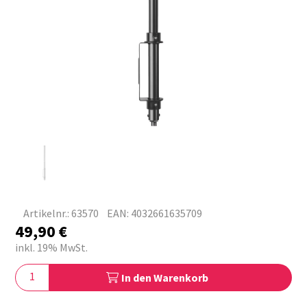
Artikelnr.: 63570
EAN: 4032661635709
49,90
€
inkl. 19% MwSt.
In den Warenkorb