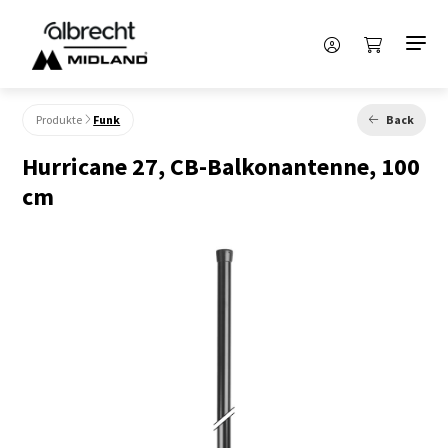
Produkte
Funk
Back
Hurricane 27, CB-Balkonantenne, 100
cm