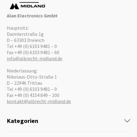
Alan Electronics GmbH
Hauptsitz:
Daimlerstraße 1g
D – 63303 Dreieich
Tel +49 (0) 6103 9481 – 0
Fax +49 (0) 6103 9481 – 60
info@albrecht-midland.de
Niederlassung:
Nikolaus-Otto-Straße 1
D – 22946 Trittau
Tel +49 (0) 6103 9481 – 0
Fax +49 (0) 4154 849 – 100
kontakt@albrecht-midland.de
Kategorien
Funk