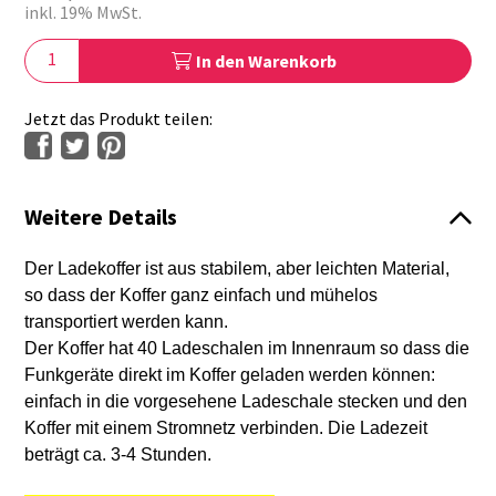
inkl. 19% MwSt.
In den Warenkorb
Jetzt das Produkt teilen:
Weitere Details
Der Ladekoffer ist aus stabilem, aber leichten Material,
so dass der Koffer ganz einfach und mühelos
transportiert werden kann.
Der Koffer hat 40 Ladeschalen im Innenraum so dass d
ie
Funkgeräte direkt im Koffer geladen werden können:
einfach in die vorgesehene Ladeschale stecken und den
Koffer mit einem Stromnetz verbinden.
Die Ladezeit
beträgt ca. 3-4 Stunden.