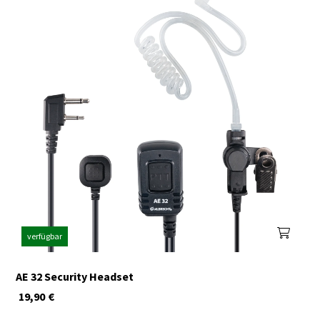
verfügbar
AE 32 Security Headset
19,90
€