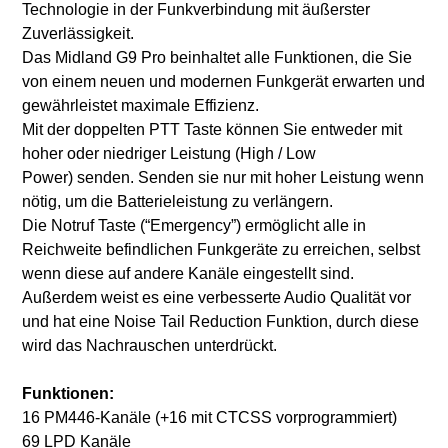
Technologie in der Funkverbindung mit äußerster
Zuverlässigkeit.
Das Midland G9 Pro beinhaltet alle Funktionen, die Sie
von einem neuen und modernen Funkgerät erwarten und
gewährleistet maximale Effizienz.
Mit der doppelten PTT Taste können Sie entweder mit
hoher oder niedriger Leistung (High / Low
Power) senden. Senden sie nur mit hoher Leistung wenn
nötig, um die Batterieleistung zu verlängern.
Die Notruf Taste (“Emergency”) ermöglicht alle in
Reichweite befindlichen Funkgeräte zu erreichen, selbst
wenn diese auf andere Kanäle eingestellt sind.
Außerdem weist es eine verbesserte Audio Qualität vor
und hat eine Noise Tail Reduction Funktion, durch diese
wird das Nachrauschen unterdrückt.
Funktionen:
16 PM446-Kanäle (+16 mit CTCSS vorprogrammiert)
69 LPD Kanäle