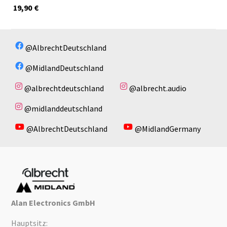
19,90
€
@AlbrechtDeutschland
@MidlandDeutschland
@albrechtdeutschland
@albrecht.audio
@midlanddeutschland
@AlbrechtDeutschland
@MidlandGermany
Alan Electronics GmbH
Hauptsitz: