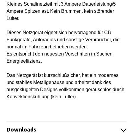
Kleines Schaltnetzteil mit 3 Ampere Dauerleistung/5
Ampere Spitzenlast. Kein Brummen, kein störender
Lüfter.
Dieses Netzgerät eignet sich hervorragend für CB-
Funkgeräte, Autoradios und sonstige Verbraucher, die
normal im Fahrzeug betrieben werden.
Es entspricht den neuesten Vorschriften in Sachen
Energieeffizienz.
Das Netzgerät ist kurzschlußsicher, hat ein modernes
und stabiles Metallgehäuse und arbeitet dank des
ausgeklügelten Designs vollkommen geräuschlos durch
Konvektionskühlung (kein Lüfter).
Downloads