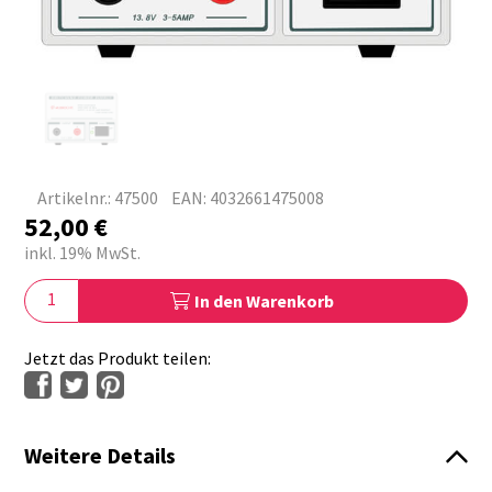
Artikelnr.: 47500
EAN: 4032661475008
52,00
€
inkl. 19% MwSt.
In den Warenkorb
Jetzt das Produkt teilen:
Weitere Details