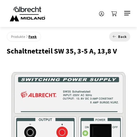
Produkte
Funk
Back
Schaltnetzteil SW 35, 3-5 A, 13,8 V